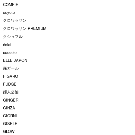
COMFIE
coyote
クロワッサン
クロワッサン PREMIUM
クシュフル
éclat
ecocolo
ELLE JAPON
森ガール
FIGARO
FUDGE
婦人公論
GINGER
GINZA
GIORNI
GISELE
GLOW