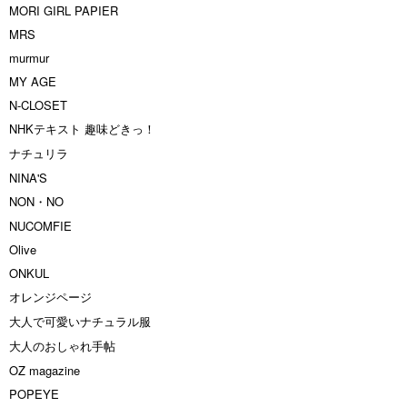
MORI GIRL PAPIER
MRS
murmur
MY AGE
N-CLOSET
NHKテキスト 趣味どきっ！
ナチュリラ
NINA'S
NON・NO
NUCOMFIE
Olive
ONKUL
オレンジページ
大人で可愛いナチュラル服
大人のおしゃれ手帖
OZ magazine
POPEYE