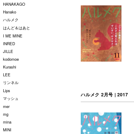
HANAKAGO
Hanako
ハルメク
はんど＆はあと
I ME MINE
INRED
JILLE
kodomoe
Kurashi
LEE
リンネル
Lips
ハルメク 2月号 | 2017
マッシュ
mer
mg
mina
MINI