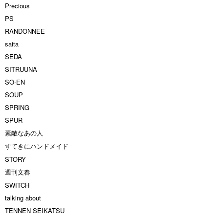
Precious
PS
RANDONNEE
saita
SEDA
SITRUUNA
SO-EN
SOUP
SPRING
SPUR
素敵なあの人
すてきにハンドメイド
STORY
週刊文春
SWITCH
talking about
TENNEN SEIKATSU