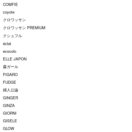
COMFIE
coyote
クロワッサン
クロワッサン PREMIUM
クシュフル
éclat
ecocolo
ELLE JAPON
森ガール
FIGARO
FUDGE
婦人公論
GINGER
GINZA
GIORNI
GISELE
GLOW