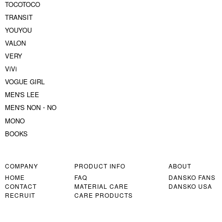
TOCOTOCO
TRANSIT
YOUYOU
VALON
VERY
ViVi
VOGUE GIRL
MEN'S LEE
MEN'S NON・NO
MONO
BOOKS
COMPANY
PRODUCT INFO
ABOUT
HOME
FAQ
DANSKO FANS
CONTACT
MATERIAL CARE
DANSKO USA
RECRUIT
CARE PRODUCTS