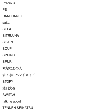
Precious
PS
RANDONNEE
saita
SEDA
SITRUUNA
SO-EN
SOUP
SPRING
SPUR
素敵なあの人
すてきにハンドメイド
STORY
週刊文春
SWITCH
talking about
TENNEN SEIKATSU