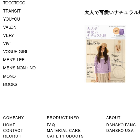
TOCOTOCO
TRANSIT
大人で可愛いナチュラル服 | 
YOUYOU
VALON
VERY
ViVi
VOGUE GIRL
MEN'S LEE
MEN'S NON・NO
MONO
BOOKS
COMPANY
PRODUCT INFO
ABOUT
HOME
FAQ
DANSKO FANS
CONTACT
MATERIAL CARE
DANSKO USA
RECRUIT
CARE PRODUCTS