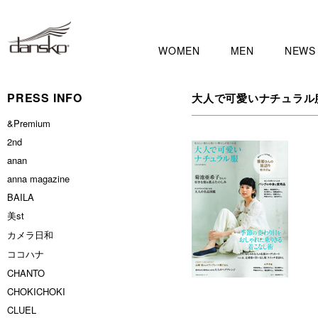
WOMEN
MEN
NEWS
PRESS INFO
大人で可愛いナチュラル服 |
&Premium
2nd
anan
anna magazine
BAILA
美st
カメラ日和
ココハナ
CHANTO
CHOKICHOKI
CLUEL