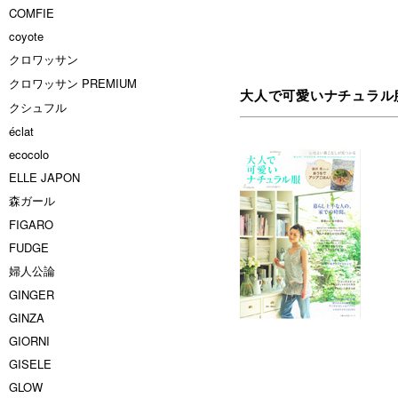
COMFIE
coyote
クロワッサン
クロワッサン PREMIUM
大人で可愛いナチュラル服 |
クシュフル
éclat
ecocolo
ELLE JAPON
森ガール
FIGARO
FUDGE
婦人公論
GINGER
GINZA
GIORNI
GISELE
GLOW