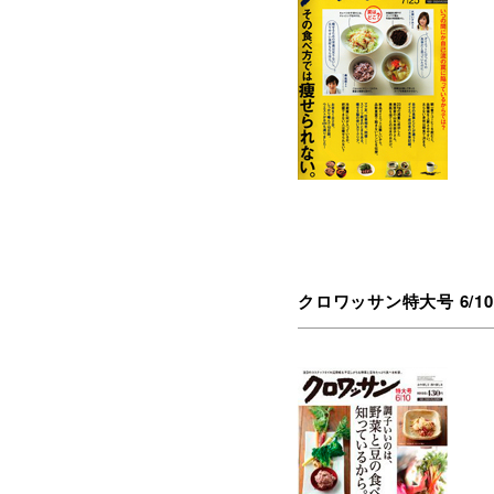
クロワッサン特大号 6/10