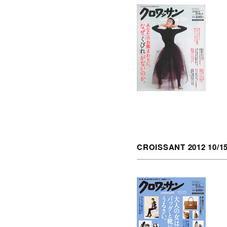
CROISSANT 2012 10/1