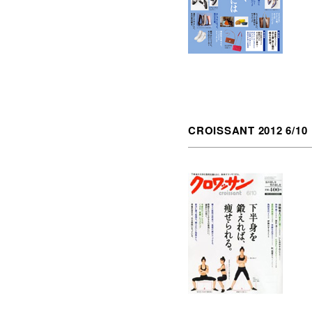
CROISSANT 2012 6/10