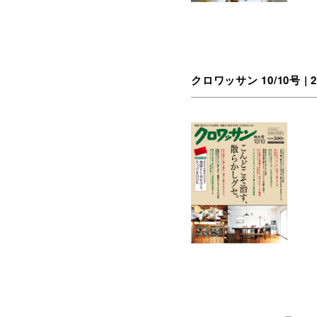
クロワッサン 10/10号 | 2