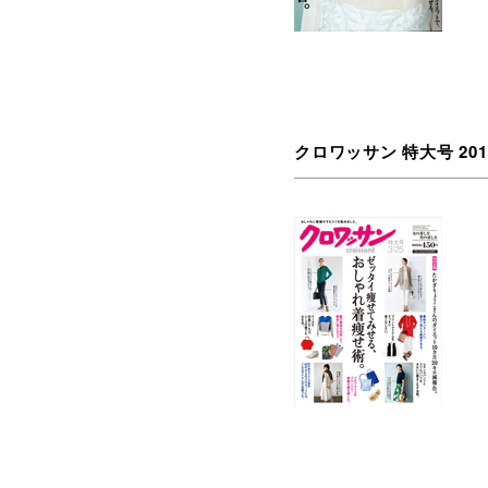
クロワッサン 特大号 2013 