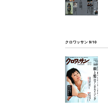
クロワッサン 9/10