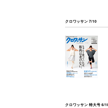
クロワッサン 7/10
クロワッサン 特大号 6/1