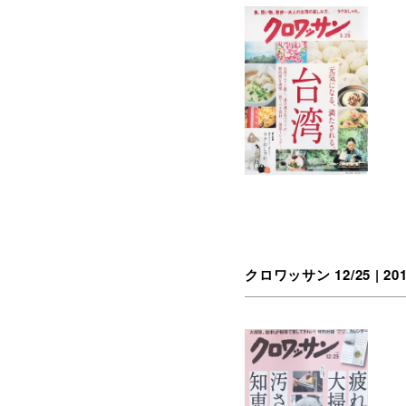
クロワッサン 12/25 | 20