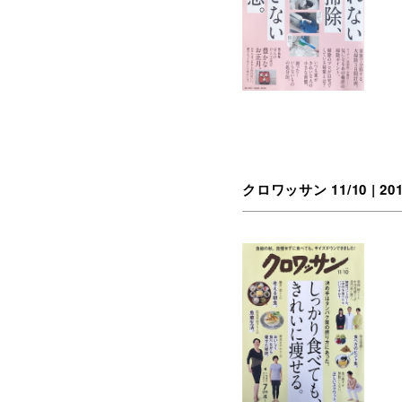
クロワッサン 11/10 | 20