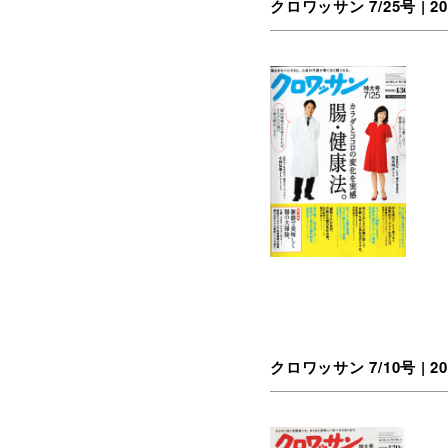
クロワッサン 7/25号 | 20
クロワッサン 7/10号 | 20