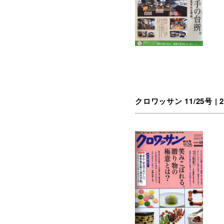
クロワッサン 11/25号 | 2