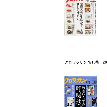
クロワッサン 1/10号 | 20