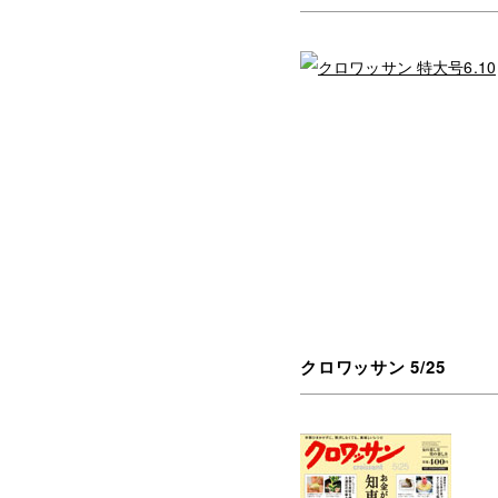
クロワッサン 5/25