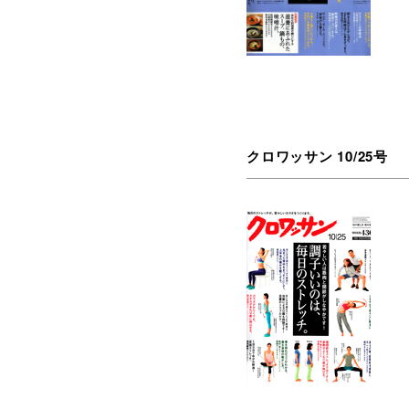
クロワッサン 10/25号