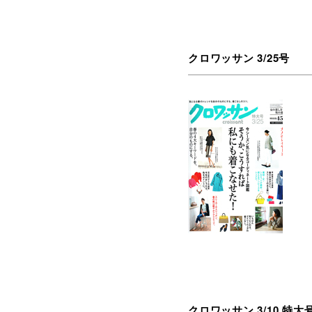
クロワッサン 3/25号
クロワッサン 3/10 特大