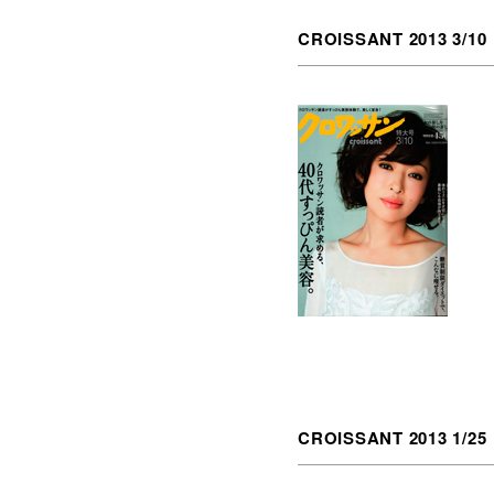
CROISSANT 2013 3/10
CROISSANT 2013 1/25