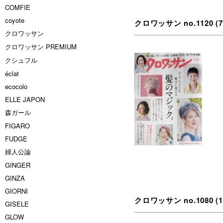
COMFIE
coyote
クロワッサン no.1120 (7/1
クロワッサン
クロワッサン PREMIUM
クシュフル
éclat
ecocolo
ELLE JAPON
森ガール
FIGARO
FUDGE
婦人公論
GINGER
GINZA
GIORNI
クロワッサン no.1080 (11/
GISELE
GLOW