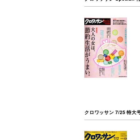
クロワッサン 7/25 特大