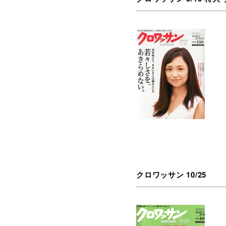
クロワッサン 10/25