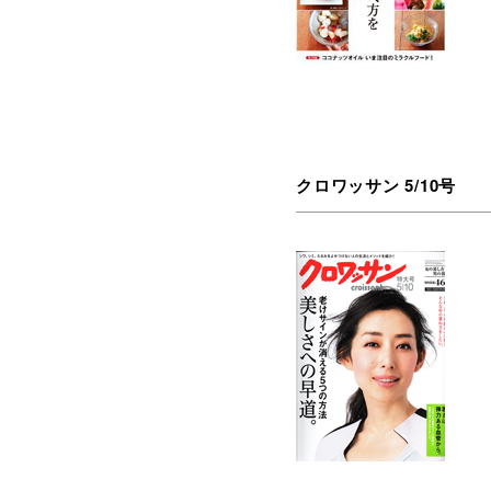
クロワッサン 5/10号