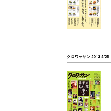
クロワッサン 2013 4/25