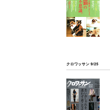
クロワッサン 9/25