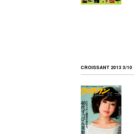
CROISSANT 2013 3/10