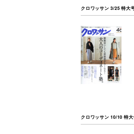
クロワッサン 3/25 特大号 
クロワッサン 10/10 特大号 