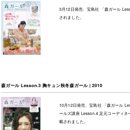
3月12日発売、宝島社 「森ガール Less
されました。
森ガール Lesson.3 胸キュン秋冬森ガール | 2010
10月12日発売、宝島社 「森ガール Le
ールズ講座 Lesson.4 足元コーディ
載されました。