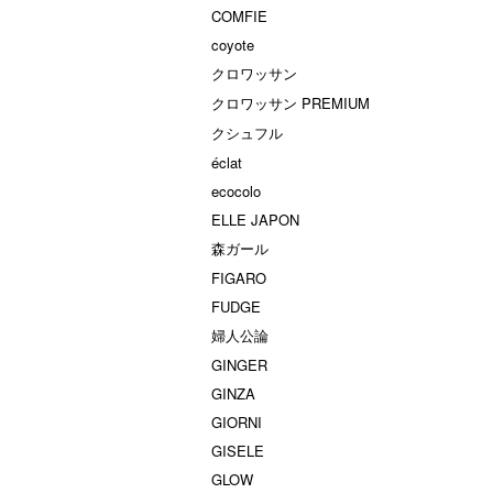
COMFIE
coyote
クロワッサン
クロワッサン PREMIUM
クシュフル
éclat
ecocolo
ELLE JAPON
森ガール
FIGARO
FUDGE
婦人公論
GINGER
GINZA
GIORNI
GISELE
GLOW