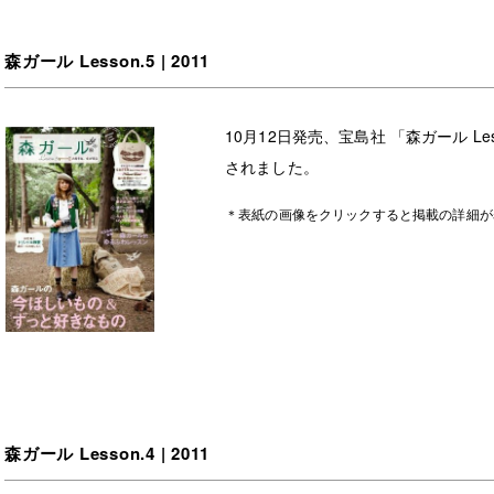
森ガール Lesson.5 | 2011
10月12日発売、宝島社 「森ガール Les
されました。
＊表紙の画像をクリックすると掲載の詳細が
森ガール Lesson.4 | 2011