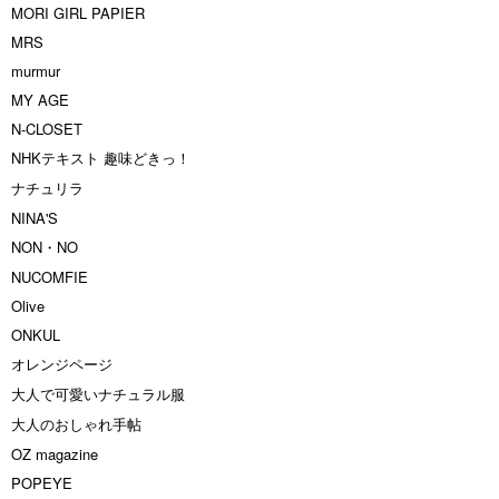
MORI GIRL PAPIER
MRS
murmur
MY AGE
N-CLOSET
NHKテキスト 趣味どきっ！
ナチュリラ
NINA'S
NON・NO
NUCOMFIE
Olive
ONKUL
オレンジページ
大人で可愛いナチュラル服
大人のおしゃれ手帖
OZ magazine
POPEYE