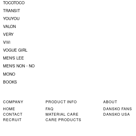
TOCOTOCO
TRANSIT
YOUYOU
VALON
VERY
ViVi
VOGUE GIRL
MEN'S LEE
MEN'S NON・NO
MONO
BOOKS
COMPANY
PRODUCT INFO
ABOUT
HOME
FAQ
DANSKO FANS
CONTACT
MATERIAL CARE
DANSKO USA
RECRUIT
CARE PRODUCTS