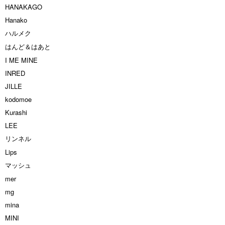
HANAKAGO
Hanako
ハルメク
はんど＆はあと
I ME MINE
INRED
JILLE
kodomoe
Kurashi
LEE
リンネル
Lips
マッシュ
mer
mg
mina
MINI