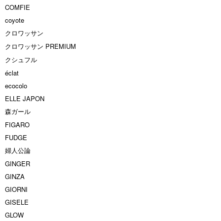
COMFIE
coyote
クロワッサン
クロワッサン PREMIUM
クシュフル
éclat
ecocolo
ELLE JAPON
森ガール
FIGARO
FUDGE
婦人公論
GINGER
GINZA
GIORNI
GISELE
GLOW